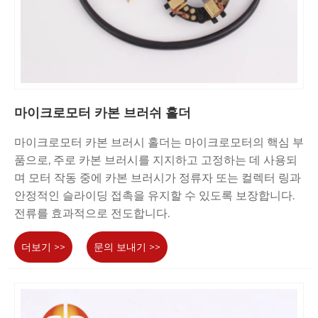
마이크로모터 카본 브러쉬 홀더
마이크로모터 카본 브러시 홀더는 마이크로모터의 핵심 부
품으로, 주로 카본 브러시를 지지하고 고정하는 데 사용되
며 모터 작동 중에 카본 브러시가 정류자 또는 컬렉터 링과
안정적인 슬라이딩 접촉을 유지할 수 있도록 보장합니다.
전류를 효과적으로 전도합니다.
더보기 >>
문의 보내기 >>