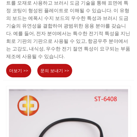
트를 모재로 사용하고 브러시 도금 기술을 통해 표면에 특
정 코팅이 형성된 플레이트로 이해될 수 있습니다. 이 유형
의 보드는 에폭시 수지 보드의 우수한 특성과 브러시 도금
기술의 유연성을 결합하여 광범위한 응용 분야를 갖습니
다. 예를 들어, 전자 분야에서는 특수한 전기적 특성을 지닌
회로 기판의 기판으로 사용될 수 있고, 항공우주 분야에서
는 고강도, 내식성, 우수한 전기 절연 특성이 요구되는 부품
제조에 사용될 수 있습니다.
더보기 >>
문의 보내기 >>