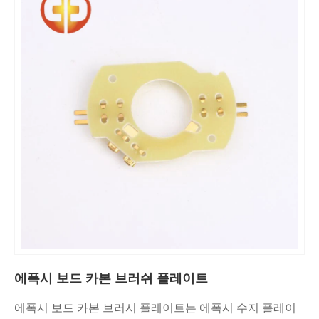
에폭시 보드 카본 브러쉬 플레이트
에폭시 보드 카본 브러시 플레이트는 에폭시 수지 플레이