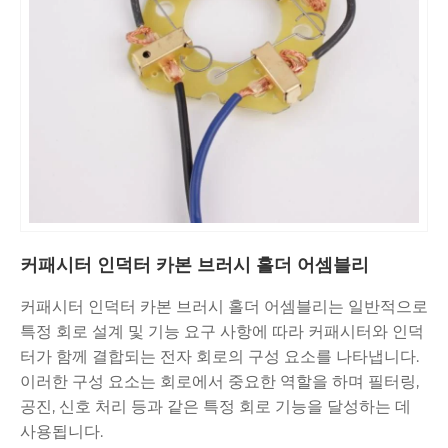
커패시터 인덕터 카본 브러시 홀더 어셈블리
커패시터 인덕터 카본 브러시 홀더 어셈블리는 일반적으로
특정 회로 설계 및 기능 요구 사항에 따라 커패시터와 인덕
터가 함께 결합되는 전자 회로의 구성 요소를 나타냅니다.
이러한 구성 요소는 회로에서 중요한 역할을 하며 필터링,
공진, 신호 처리 등과 같은 특정 회로 기능을 달성하는 데
사용됩니다.