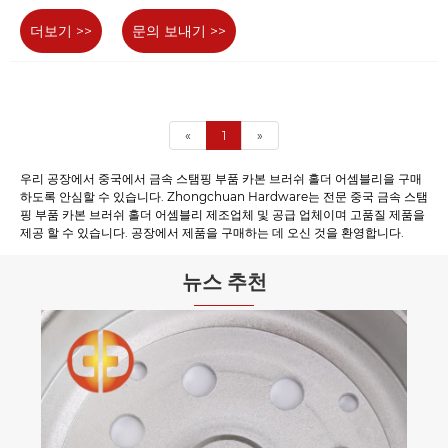
더보기 >>
문의 보내기 >>
«
1
»
우리 공장에서 중국에서 금속 스탬핑 부품 ​​카본 브러쉬 홀더 어셈블리을 구매
하도록 안심할 수 있습니다. Zhongchuan Hardware는 전문 중국 금속 스탬
핑 부품 ​​카본 브러쉬 홀더 어셈블리 제조업체 및 공급 업체이며 고품질 제품을
제공 할 수 있습니다. 공장에서 제품을 구매하는 데 오신 것을 환영합니다.
뉴스 추천