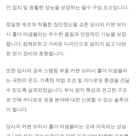
인 접지 및 원활한 성능을 보장하는 필수 구성 요소입니다.
정밀한 제조와 탁월한 장인정신을 갖춘 당사의 카본 브러
시 홀더 어셈블리는 우수한 품질과 안정적인 기능을 보장
합니다. 컴팩트하고 가벼운 디자인으로 설치가 쉽고 다양
한 전기 장비와 호환됩니다.
또한 당사의 금속 스탬핑 부품 ​​카본 브러시 홀더 어셈블리
는 극한의 온도, 가혹한 작업 조건 및 까다로운 환경을 견딜
수 있도록 설계되었습니다. 부식 방지 특성과 견고한 구조
로 인해 까다로운 응용 분야에 대한 신뢰할 수 있는 솔루션
이 됩니다.
당사의 카본 브러시 홀더 어셈블리는 오래 지속되는 성능