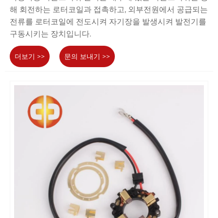
해 회전하는 로터코일과 접촉하고, 외부전원에서 공급되는
전류를 로터코일에 전도시켜 자기장을 발생시켜 발전기를
구동시키는 장치입니다.
더보기 >>
문의 보내기 >>