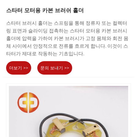
스타터 모터용 카본 브러쉬 홀더
스타터 브러시 홀더는 스프링을 통해 정류자 또는 컬렉터
링 표면과 슬라이딩 접촉하는 스타터 모터용 카본 브러시
홀더에 압력을 가하여 카본 브러시가 고정 몸체와 회전 몸
체 사이에서 안정적으로 전류를 흐르게 합니다. 이것이 스
타터가 제대로 작동하는 기초입니다.
더보기 >>
문의 보내기 >>