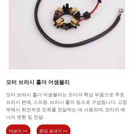
모터 브러시 홀더 어셈블리
모터 브러시 홀더 어셈블리는 모터의 핵심 부품으로 주로
브러시 본체, 스프링, 브러시 홀더 등으로 구성됩니다. 고정
부에서 회전부로 전류를 전달하는 데 사용되며, 모터의 에
너지 변환 및 전달.
더보기 >>
문의 보내기 >>