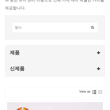
과 낮은 유지 관리 비용으로 인해 가격 대비 탁월한 가치를
제공합니다.
제품
신제품
View as